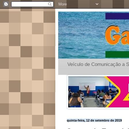
Veículo de Comunicação a S
quinta-feira, 12 de setembro de 2019