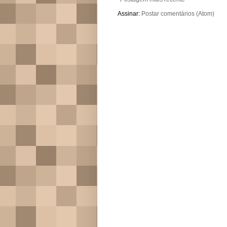
Assinar:
Postar comentários (Atom)