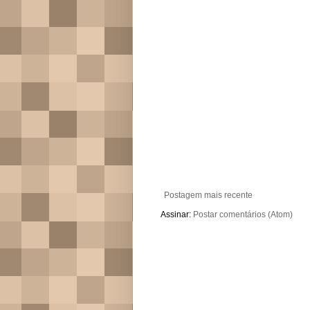
Postagem mais recente
Assinar:
Postar comentários (Atom)