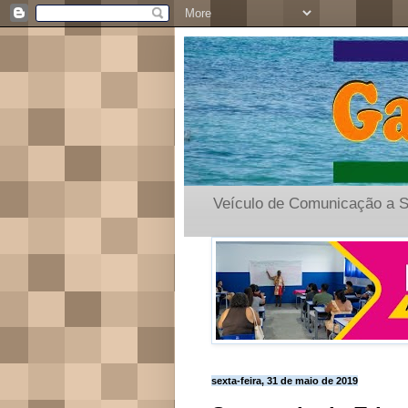
Veículo de Comunicação a S
sexta-feira, 31 de maio de 2019