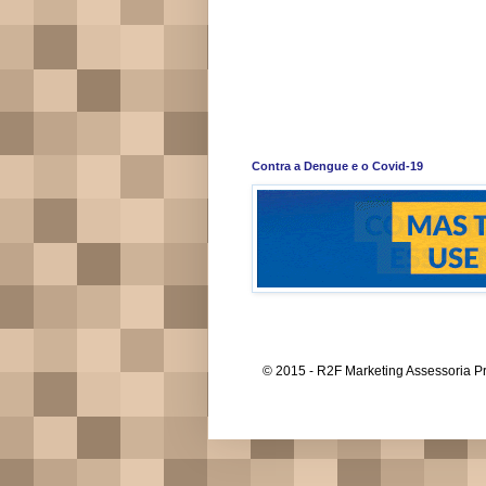
Contra a Dengue e o Covid-19
© 2015 - R2F Marketing Assessoria Pr