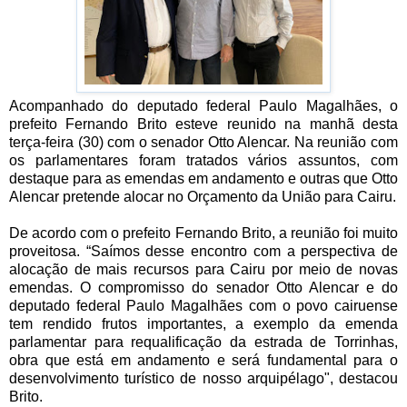
Acompanhado do deputado federal Paulo Magalhães, o
prefeito Fernando Brito esteve reunido na manhã desta
terça-feira (30) com o senador Otto Alencar. Na reunião com
os parlamentares foram tratados vários assuntos, com
destaque para as emendas em andamento e outras que Otto
Alencar pretende alocar no Orçamento da União para Cairu.
De acordo com o prefeito Fernando Brito, a reunião foi muito
proveitosa. “Saímos desse encontro com a perspectiva de
alocação de mais recursos para Cairu por meio de novas
emendas. O compromisso do senador Otto Alencar e do
deputado federal Paulo Magalhães com o povo cairuense
tem rendido frutos importantes, a exemplo da emenda
parlamentar para requalificação da estrada de Torrinhas,
obra que está em andamento e será fundamental para o
desenvolvimento turístico de nosso arquipélago", destacou
Brito.