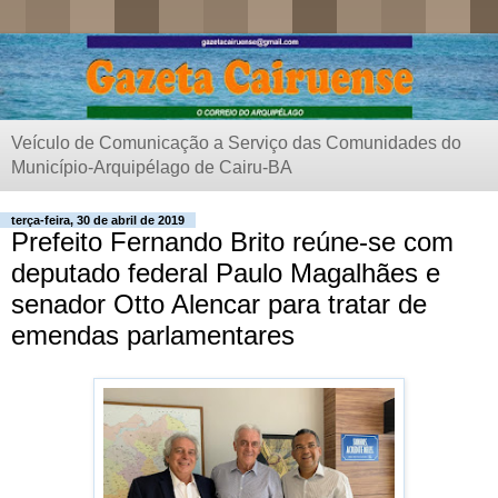
Veículo de Comunicação a Serviço das Comunidades do
Município-Arquipélago de Cairu-BA
terça-feira, 30 de abril de 2019
Prefeito Fernando Brito reúne-se com
deputado federal Paulo Magalhães e
senador Otto Alencar para tratar de
emendas parlamentares