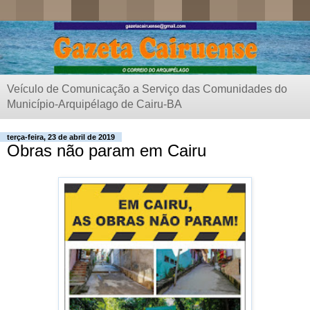
Veículo de Comunicação a Serviço das Comunidades do
Município-Arquipélago de Cairu-BA
terça-feira, 23 de abril de 2019
Obras não param em Cairu