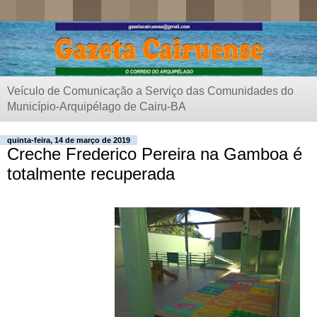
Veículo de Comunicação a Serviço das Comunidades do
Município-Arquipélago de Cairu-BA
quinta-feira, 14 de março de 2019
Creche Frederico Pereira na Gamboa é
totalmente recuperada