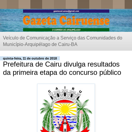
Veículo de Comunicação a Serviço das Comunidades do
Município-Arquipélago de Cairu-BA
quinta-feira, 11 de outubro de 2018
Prefeitura de Cairu divulga resultados
da primeira etapa do concurso público