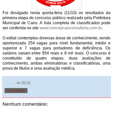
Foi divulgado nesta quinta-feira (11/10) os resultados da
primeira etapa do concurso público realizado pela Prefeitura
Municipal de Cairu. A lista completa de classificados pode
ser conferida no site
www.concepcaoconsultoria.com.br
.
O edital contemplou diversas áreas de conhecimento, sendo
oportunizada 254 vagas para nível fundamental, médio e
superior e 7 vagas para portadores de deficiência. Os
salários variam entre 954 reais e 8 mil reais. O concurso é
constituído de quatro etapas, duas avaliações de
conhecimento, ambas eliminatórias e classificatórias, uma
prova de títulos e uma avaliação médica.
... ... ...
às
20:16
Compartilhar
Nenhum comentário: