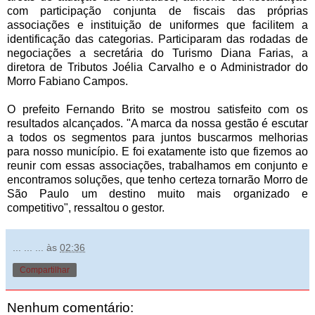
com participação conjunta de fiscais das próprias
associações e instituição de uniformes que facilitem a
identificação das categorias. Participaram das rodadas de
negociações a secretária do Turismo Diana Farias, a
diretora de Tributos Joélia Carvalho e o Administrador do
Morro Fabiano Campos.
O prefeito Fernando Brito se mostrou satisfeito com os
resultados alcançados. "A marca da nossa gestão é escutar
a todos os segmentos para juntos buscarmos melhorias
para nosso município. E foi exatamente isto que fizemos ao
reunir com essas associações, trabalhamos em conjunto e
encontramos soluções, que tenho certeza tornarão Morro de
São Paulo um destino muito mais organizado e
competitivo", ressaltou o gestor.
... ... ...
às
02:36
Compartilhar
Nenhum comentário: