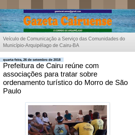
Veículo de Comunicação a Serviço das Comunidades do
Município-Arquipélago de Cairu-BA
quarta-feira, 26 de setembro de 2018
Prefeitura de Cairu reúne com
associações para tratar sobre
ordenamento turístico do Morro de São
Paulo