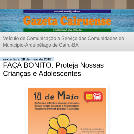
Veículo de Comunicação a Serviço das Comunidades do
Município-Arquipélago de Cairu-BA
sexta-feira, 18 de maio de 2018
FAÇA BONITO. Proteja Nossas
Crianças e Adolescentes