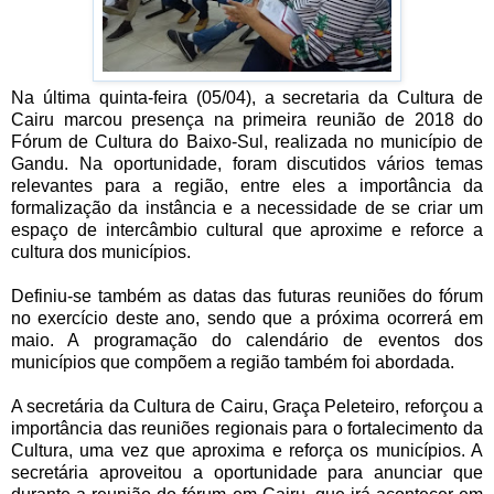
Na última quinta-feira (05/04), a secretaria da Cultura de
Cairu marcou presença na primeira reunião de 2018 do
Fórum de Cultura do Baixo-Sul, realizada no município de
Gandu. Na oportunidade, foram discutidos vários temas
relevantes para a região, entre eles a importância da
formalização da instância e a necessidade de se criar um
espaço de intercâmbio cultural que aproxime e reforce a
cultura dos municípios.
Definiu-se também as datas das futuras reuniões do fórum
no exercício deste ano, sendo que a próxima ocorrerá em
maio. A programação do calendário de eventos dos
municípios que compõem a região também foi abordada.
A secretária da Cultura de Cairu, Graça Peleteiro, reforçou a
importância das reuniões regionais para o fortalecimento da
Cultura, uma vez que aproxima e reforça os municípios. A
secretária aproveitou a oportunidade para anunciar que