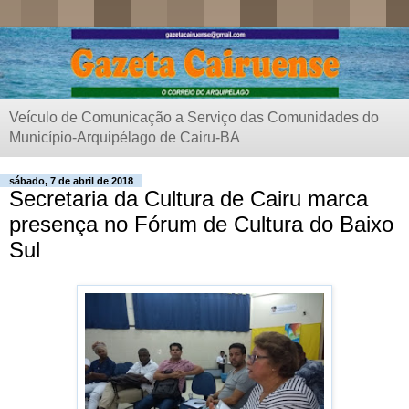
Veículo de Comunicação a Serviço das Comunidades do
Município-Arquipélago de Cairu-BA
sábado, 7 de abril de 2018
Secretaria da Cultura de Cairu marca
presença no Fórum de Cultura do Baixo
Sul