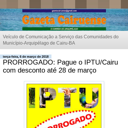
Veículo de Comunicação a Serviço das Comunidades do
Município-Arquipélago de Cairu-BA
terça-feira, 6 de março de 2018
PRORROGADO: Pague o IPTU/Cairu
com desconto até 28 de março