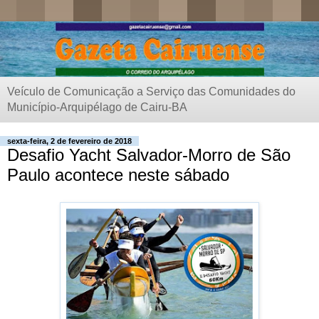
Veículo de Comunicação a Serviço das Comunidades do
Município-Arquipélago de Cairu-BA
sexta-feira, 2 de fevereiro de 2018
Desafio Yacht Salvador-Morro de São
Paulo acontece neste sábado