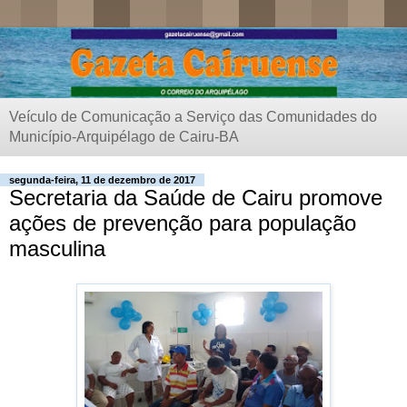
Veículo de Comunicação a Serviço das Comunidades do
Município-Arquipélago de Cairu-BA
segunda-feira, 11 de dezembro de 2017
Secretaria da Saúde de Cairu promove
ações de prevenção para população
masculina