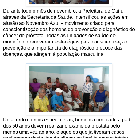
Durante todo o mês de novembro, a Prefeitura de Cairu,
através da Secretaria da Saúde, intensificou as ações em
alusão ao Novembro Azul – movimento criado para
conscientização dos homens de prevenção e diagnóstico do
câncer de próstata. Todas as unidades de saúde do
município promoveram estratégias para conscientização,
prevenção e a importância do diagnóstico precoce das
doenças, que atingem à população masculina.
De acordo com os especialistas, homens com idade a partir
dos 50 anos devem realizar o exame da próstata pelo
menos uma vez ao ano, e aqueles que já tiveram casos