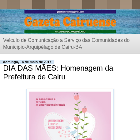
Veículo de Comunicação a Serviço das Comunidades do
Município-Arquipélago de Cairu-BA
domingo, 14 de maio de 2017
DIA DAS MÃES: Homenagem da
Prefeitura de Cairu