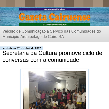
Veículo de Comunicação a Serviço das Comunidades do
Município-Arquipélago de Cairu-BA
sexta-feira, 28 de abril de 2017
Secretaria da Cultura promove ciclo de
conversas com a comunidade