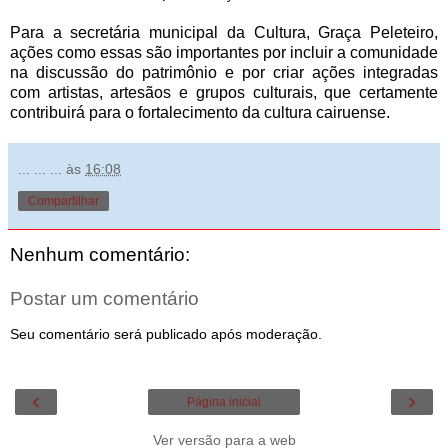
Para a secretária municipal da Cultura, Graça Peleteiro,
ações como essas são importantes por incluir a comunidade
na discussão do patrimônio e por criar ações integradas
com artistas, artesãos e grupos culturais, que certamente
contribuirá para o fortalecimento da cultura cairuense.
... ... ...
às
16:08
Compartilhar
Nenhum comentário:
Postar um comentário
Seu comentário será publicado após moderação.
‹
›
Página inicial
Ver versão para a web