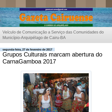
Veículo de Comunicação a Serviço das Comunidades do
Município-Arquipélago de Cairu-BA
segunda-feira, 27 de fevereiro de 2017
Grupos Culturais marcam abertura do
CarnaGamboa 2017