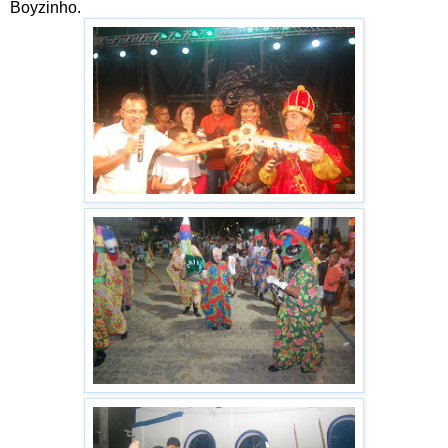
Boyzinho.