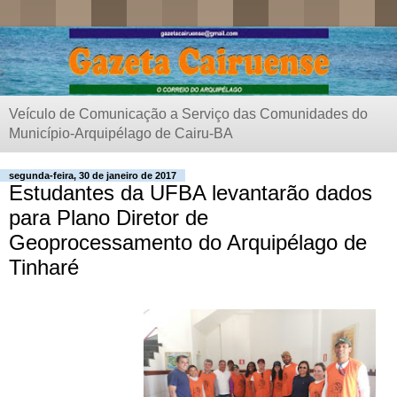
Veículo de Comunicação a Serviço das Comunidades do
Município-Arquipélago de Cairu-BA
segunda-feira, 30 de janeiro de 2017
Estudantes da UFBA levantarão dados
para Plano Diretor de
Geoprocessamento do Arquipélago de
Tinharé