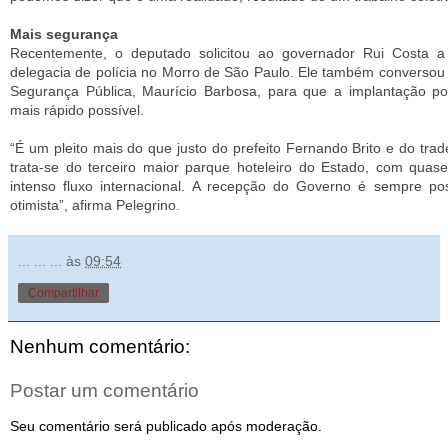
Mais segurança
Recentemente, o deputado solicitou ao governador Rui Costa a
delegacia de polícia no Morro de São Paulo. Ele também conversou
Segurança Pública, Maurício Barbosa, para que a implantação po
mais rápido possível.
“É um pleito mais do que justo do prefeito Fernando Brito e do trade 
trata-se do terceiro maior parque hoteleiro do Estado, com quase
intenso fluxo internacional. A recepção do Governo é sempre pos
otimista”, afirma Pelegrino.
... ... ...
às
09:54
Compartilhar
Nenhum comentário:
Postar um comentário
Seu comentário será publicado após moderação.