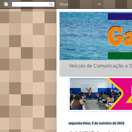
Veículo de Comunicação a S
segunda-feira, 3 de outubro de 2016