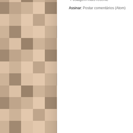
Assinar:
Postar comentários (Atom)