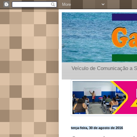
Veículo de Comunicação a S
terça-feira, 30 de agosto de 2016