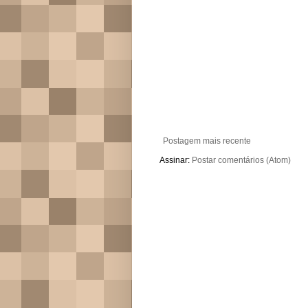
Postagem mais recente
Assinar:
Postar comentários (Atom)