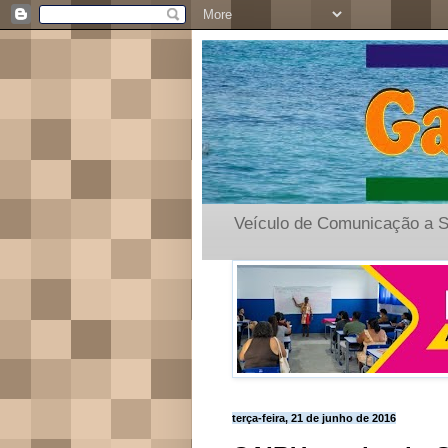
Veículo de Comunicação a S
terça-feira, 21 de junho de 2016