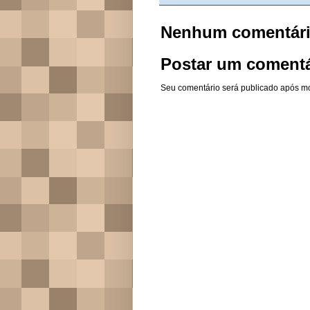
Nenhum comentári
Postar um comentá
Seu comentário será publicado após m