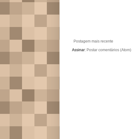
Postagem mais recente
Assinar:
Postar comentários (Atom)