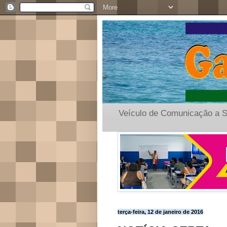
Veículo de Comunicação a S
terça-feira, 12 de janeiro de 2016