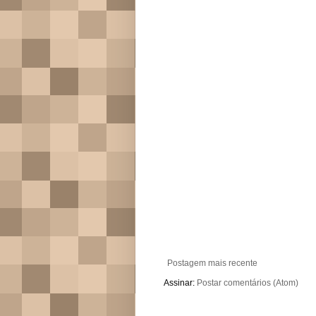
Postagem mais recente
Assinar:
Postar comentários (Atom)