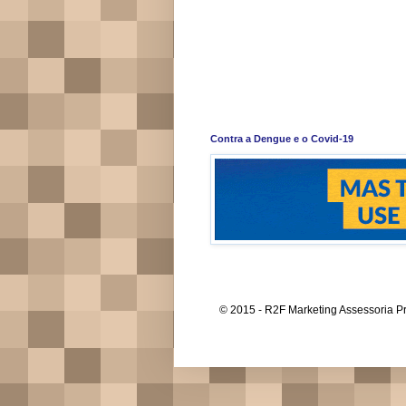
Contra a Dengue e o Covid-19
© 2015 - R2F Marketing Assessoria Pr