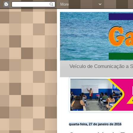
Veículo de Comunicação a S
quarta-feira, 27 de janeiro de 2016