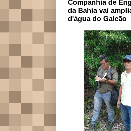
Companhia de Eng
da Bahia vai ampli
d'água do Galeão