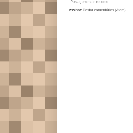
Postagem mais recente
Assinar:
Postar comentários (Atom)