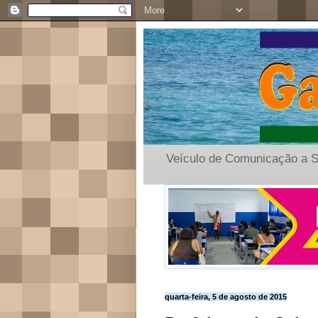
Veículo de Comunicação a S
quarta-feira, 5 de agosto de 2015