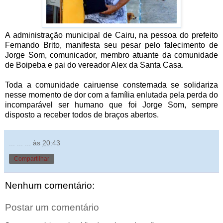
A administração municipal de Cairu, na pessoa do prefeito
Fernando Brito, manifesta seu pesar pelo falecimento de
Jorge Som, comunicador, membro atuante da comunidade
de Boipeba e pai do vereador Alex da Santa Casa.
Toda a comunidade cairuense consternada se solidariza
nesse momento de dor com a família enlutada pela perda do
incomparável ser humano que foi Jorge Som, sempre
disposto a receber todos de braços abertos.
... ... ...
às
20:43
Compartilhar
Nenhum comentário:
Postar um comentário