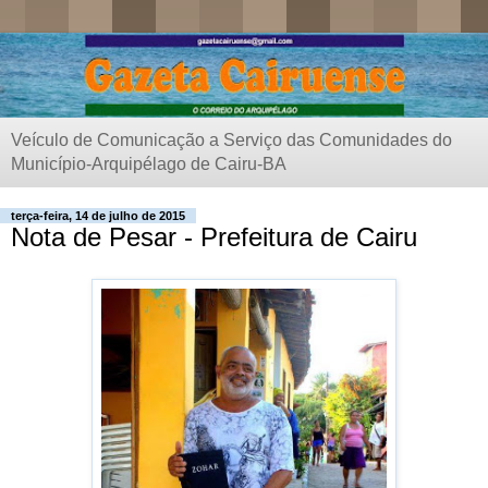
Veículo de Comunicação a Serviço das Comunidades do
Município-Arquipélago de Cairu-BA
terça-feira, 14 de julho de 2015
Nota de Pesar - Prefeitura de Cairu