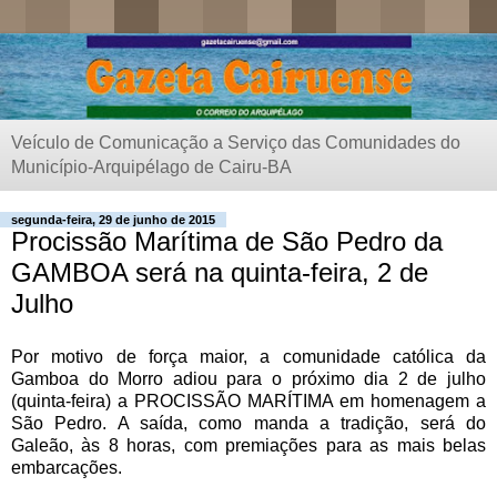
Veículo de Comunicação a Serviço das Comunidades do
Município-Arquipélago de Cairu-BA
segunda-feira, 29 de junho de 2015
Procissão Marítima de São Pedro da
GAMBOA será na quinta-feira, 2 de
Julho
Por motivo de força maior, a comunidade católica da
Gamboa do Morro adiou para o próximo dia 2 de julho
(quinta-feira) a PROCISSÃO MARÍTIMA em homenagem a
São Pedro. A saída, como manda a tradição, será do
Galeão, às 8 horas, com premiações para as mais belas
embarcações.