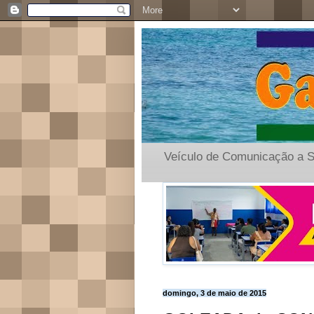
Veículo de Comunicação a S
domingo, 3 de maio de 2015