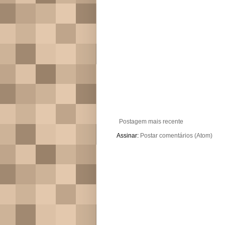
Postagem mais recente
Assinar:
Postar comentários (Atom)