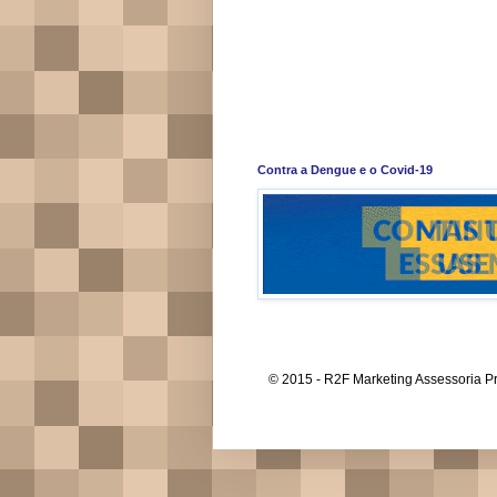
Contra a Dengue e o Covid-19
© 2015 - R2F Marketing Assessoria Pr