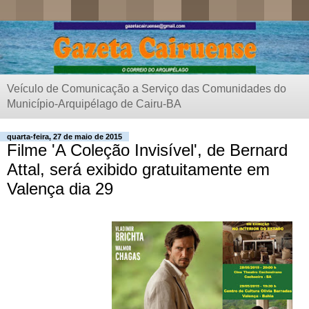
Veículo de Comunicação a Serviço das Comunidades do
Município-Arquipélago de Cairu-BA
quarta-feira, 27 de maio de 2015
Filme 'A Coleção Invisível', de Bernard
Attal, será exibido gratuitamente em
Valença dia 29