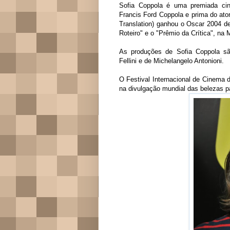
Sofia Coppola é uma premiada cine
Francis Ford Coppola e prima do ato
Translation) ganhou o Oscar 2004 de
Roteiro" e o "Prêmio da Crítica", na
As produções de Sofia Coppola são
Fellini e de Michelangelo Antonioni.
O Festival Internacional de Cinema 
na divulgação mundial das belezas p