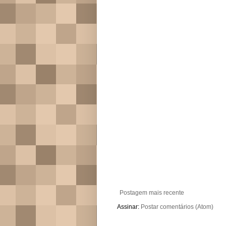
Postagem mais recente
Assinar:
Postar comentários (Atom)