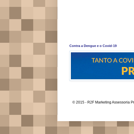
Contra a Dengue e o Covid-19
© 2015 - R2F Marketing Assessoria Pr