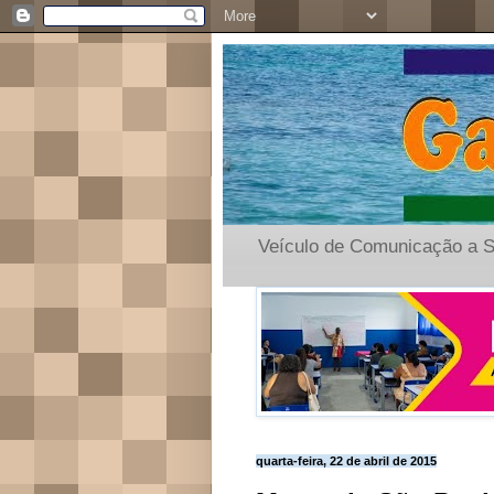
Veículo de Comunicação a S
quarta-feira, 22 de abril de 2015