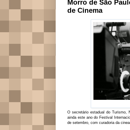
Morro de São Paulo
de Cinema
O secretário estadual do Turismo, N
ainda este ano do Festival Interna
de setembro, com curadoria da cinea